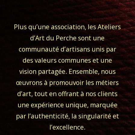
Plus qu’une association, les Ateliers
d’Art du Perche sont une
communauté d’artisans unis par
des valeurs communes et une
vision partagée. Ensemble, nous
œuvrons à promouvoir les métiers
d’art, tout en offrant à nos clients
une expérience unique, marquée
par l’authenticité, la singularité et
l’excellence.