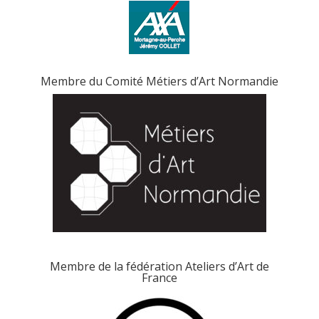
Membre du Comité Métiers d’Art Normandie
Membre de la fédération Ateliers d’Art de
France