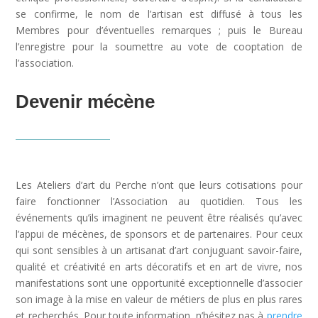
se confirme, le nom de l’artisan est diffusé à tous les
Membres pour d’éventuelles remarques ; puis le Bureau
l’enregistre pour la soumettre au vote de cooptation de
l’association.
Devenir mécène
Les Ateliers d’art du Perche n’ont que leurs cotisations pour
faire fonctionner l’Association au quotidien. Tous les
événements qu’ils imaginent ne peuvent être réalisés qu’avec
l’appui de mécènes, de sponsors et de partenaires. Pour ceux
qui sont sensibles à un artisanat d’art conjuguant savoir-faire,
qualité et créativité en arts décoratifs et en art de vivre, nos
manifestations sont une opportunité exceptionnelle d’associer
son image à la mise en valeur de métiers de plus en plus rares
et recherchés. Pour toute information, n’hésitez pas à
prendre