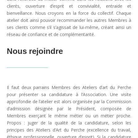
clients, ouverture d’esprit et convivialité, entraide et
bienveillance. Nous croyons en la force du collectif. Chaque
atelier doit ainsi pouvoir recommander les autres Membres à
ses clients comme s’il s’agissait de lui-même, créant ainsi un
réseau de confiance et de complémentarité.
Nous rejoindre
Il faut deux parrains Membres des Ateliers d’art du Perche
pour présenter sa candidature à l’Association. Une visite
approfondie de l’atelier est alors organisée par la Commission
d’admission désignée par le Président, composée de
Membres exerçant le même métier ou un métier proche.
Propos : juger de la qualité de la candidature, selon les
principes des Ateliers d’Art du Perche (excellence du travail,
éthique professionnelle, ouverture d’esprit). Si la candidature