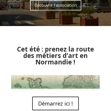
Découvrir l'association
Cet été : prenez la route
des métiers d’art en
Normandie !
Démarrez ici !