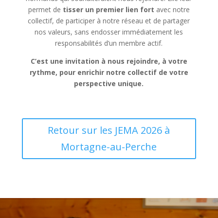
permet de
tisser un premier lien fort
avec notre
collectif, de participer à notre réseau et de partager
nos valeurs, sans endosser immédiatement les
responsabilités d’un membre actif.
C’est une invitation à nous rejoindre, à votre
rythme, pour enrichir notre collectif de votre
perspective unique.
Retour sur les JEMA 2026 à
Mortagne-au-Perche