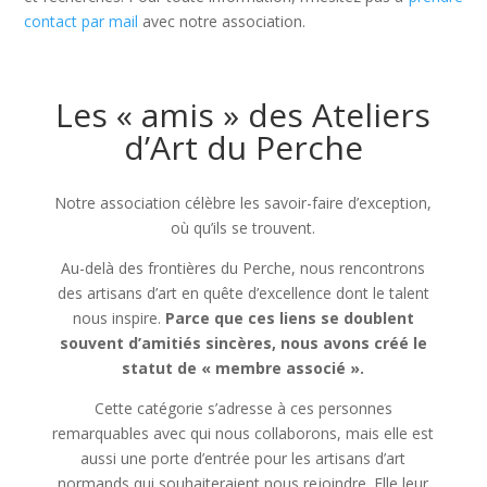
contact par mail
avec notre association.
Les « amis » des Ateliers
d’Art du Perche
Notre association célèbre les savoir-faire d’exception,
où qu’ils se trouvent.
Au-delà des frontières du Perche, nous rencontrons
des artisans d’art en quête d’excellence dont le talent
nous inspire.
Parce que ces liens se doublent
souvent d’amitiés sincères, nous avons créé le
statut de « membre associé ».
Cette catégorie s’adresse à ces personnes
remarquables avec qui nous collaborons, mais elle est
aussi une porte d’entrée pour les artisans d’art
normands qui souhaiteraient nous rejoindre. Elle leur