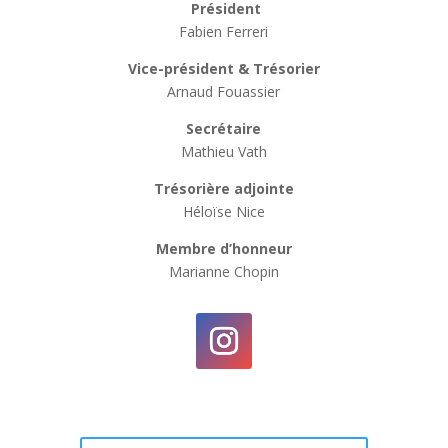
Président
Fabien Ferreri
Vice-président & Trésorier
Arnaud Fouassier
Secrétaire
Mathieu Vath
Trésorière adjointe
Héloïse Nice
Membre d’honneur
Marianne Chopin