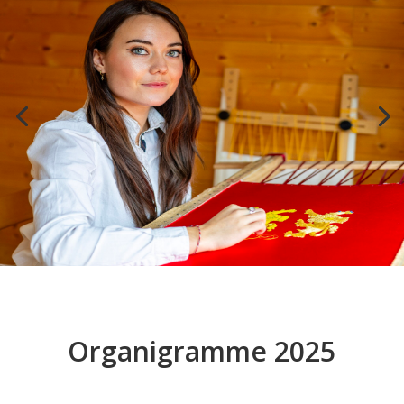
Organigramme 2025