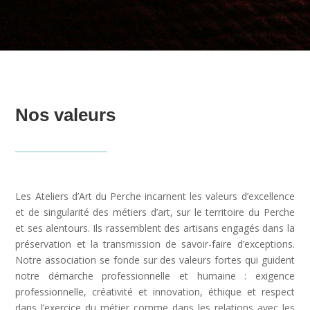
Nos valeurs
Les Ateliers d’Art du Perche incarnent les valeurs d’excellence
et de singularité des métiers d’art, sur le territoire du Perche
et ses alentours. Ils rassemblent des artisans engagés dans la
préservation et la transmission de savoir-faire d’exceptions.
Notre association se fonde sur des valeurs fortes qui guident
notre démarche professionnelle et humaine : exigence
professionnelle, créativité et innovation, éthique et respect
dans l’exercice du métier comme dans les relations avec les