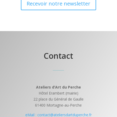
Recevoir notre newsletter
Contact
Ateliers d’Art du Perche
Hôtel Erambert (mairie)
22 place du Général de Gaulle
61400 Mortagne-au-Perche
eMail : contact@ateliersdartduperche.fr