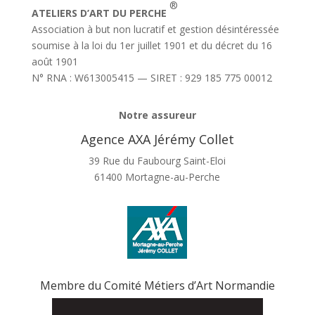
®
ATELIERS D’ART DU PERCHE
Association à but non lucratif et gestion désintéressée
soumise à la loi du 1er juillet 1901 et du décret du 16
août 1901
N° RNA : W613005415 — SIRET : 929 185 775 00012
Notre assureur
Agence AXA Jérémy Collet
39 Rue du Faubourg Saint-Eloi
61400 Mortagne-au-Perche
Membre du Comité Métiers d’Art Normandie