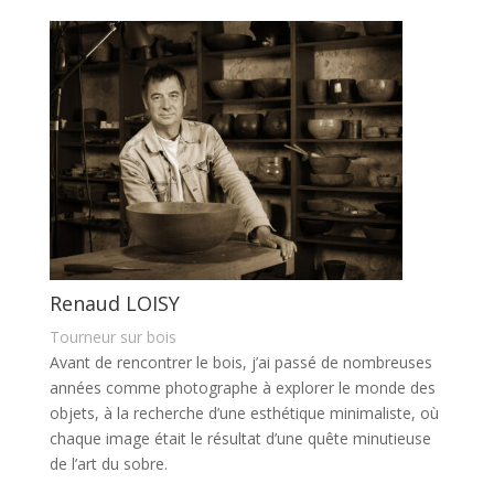
Renaud LOISY
Tourneur sur bois
Avant de rencontrer le bois, j’ai passé de nombreuses
années comme photographe à explorer le monde des
objets, à la recherche d’une esthétique minimaliste, où
chaque image était le résultat d’une quête minutieuse
de l’art du sobre.