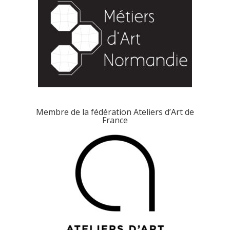
Membre de la fédération Ateliers d’Art de
France