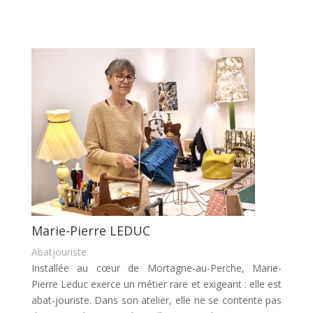
Marie-Pierre LEDUC
Abatjouriste
Installée au cœur de Mortagne-au-Perche, Marie-
Pierre Leduc exerce un métier rare et exigeant : elle est
abat-jouriste. Dans son atelier, elle ne se contente pas