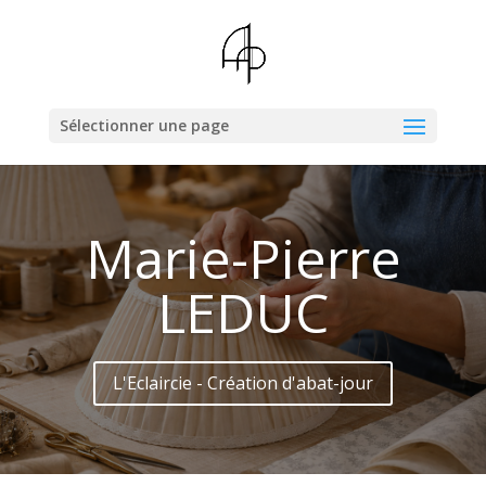
Sélectionner une page
Marie-Pierre
LEDUC
L'Eclaircie - Création d'abat-jour