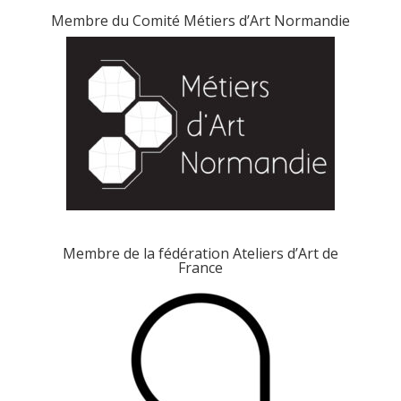
Membre du Comité Métiers d’Art Normandie
Membre de la fédération Ateliers d’Art de
France