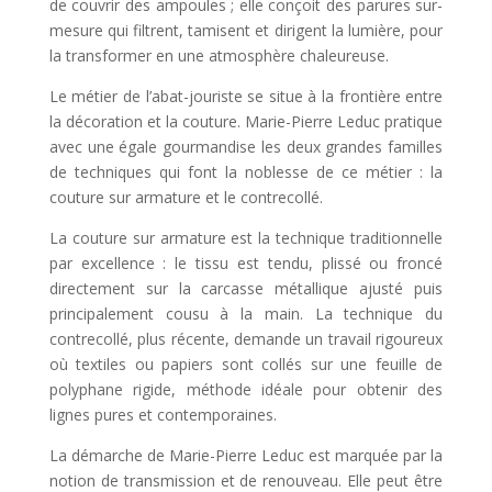
de couvrir des ampoules ; elle conçoit des parures sur-
mesure qui filtrent, tamisent et dirigent la lumière, pour
la transformer en une atmosphère chaleureuse.
Le métier de l’abat-jouriste se situe à la frontière entre
la décoration et la couture. Marie-Pierre Leduc pratique
avec une égale gourmandise les deux grandes familles
de techniques qui font la noblesse de ce métier : la
couture sur armature et le contrecollé.
La couture sur armature est la technique traditionnelle
par excellence : le tissu est tendu, plissé ou froncé
directement sur la carcasse métallique ajusté puis
principalement cousu à la main. La technique du
contrecollé, plus récente, demande un travail rigoureux
où textiles ou papiers sont collés sur une feuille de
polyphane rigide, méthode idéale pour obtenir des
lignes pures et contemporaines.
La démarche de Marie-Pierre Leduc est marquée par la
notion de transmission et de renouveau. Elle peut être