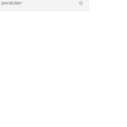
 pendulier