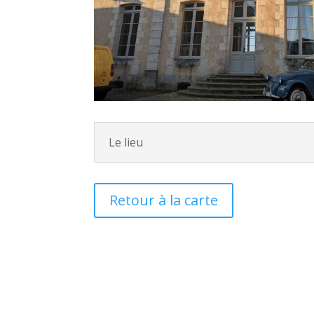
Le lieu
Retour à la carte