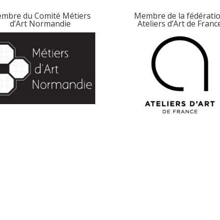
mbre du Comité Métiers
Membre de la fédérati
d’Art Normandie
Ateliers d’Art de Franc