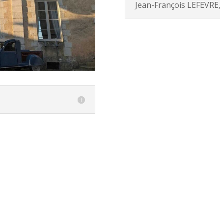
Jean-François LEFEVRE,